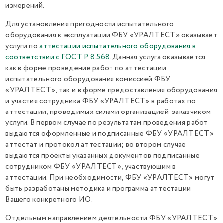
измерений.
Для установления пригодности испытательного
оборудования к эксплуатации ФБУ «УРАЛТЕСТ» оказывает
услуги по
аттестации испытательного оборудования в
соответствии с ГОСТ Р 8.568
. Данная услуга оказывается
как в форме проведение работ по аттестации
испытательного оборудования комиссией ФБУ
«УРАЛТЕСТ», так и в форме предоставления оборудования
и участия сотрудника ФБУ «УРАЛТЕСТ» в работах по
аттестации, проводимых силами организацией-заказчиком
услуги. В первом случае по результатам проведения работ
выдаются оформленные и подписанные ФБУ «УРАЛТЕСТ»
аттестат и протокол аттестации; во втором случае
выдаются проекты указанных документов подписанные
сотрудником ФБУ «УРАЛТЕСТ», участвующим в
аттестации. При необходимости, ФБУ «УРАЛТЕСТ» могут
быть разработаны методика и программа аттестации
Вашего конкретного ИО.
Отдельным направлением деятельности ФБУ «УРАЛТЕСТ»