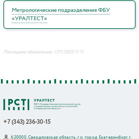
Метрологические подразделения ФБУ
«УРАЛТЕСТ»
Последнее обновление: 17.11.2025 11:11
+7 (343) 236-30-15
620000, Свердловская область, г.о. город Екатеринбург, г.