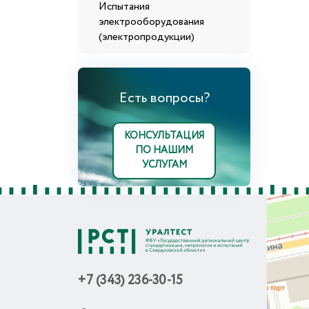
Испытания
электрооборудования
(электропродукции)
Есть вопросы?
КОНСУЛЬТАЦИЯ
ПО НАШИМ
УСЛУГАМ
+7 (343) 236-30-15