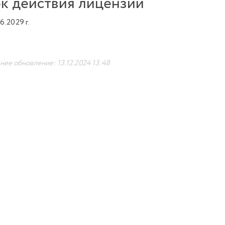
к действия лицензии
6.2029 г.
ее обновление: 13.12.2024 13:48