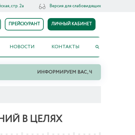
ская, стр. 2а
Версия для слабовидящих
ПРЕЙСКУРАНТ
ЛИЧНЫЙ КАБИНЕТ
НОВОСТИ
КОНТАКТЫ
ИНФОРМИРУЕМ ВАС, ЧТО НА ТЕРРИТОРИИ СВЕР
НИЙ В ЦЕЛЯХ