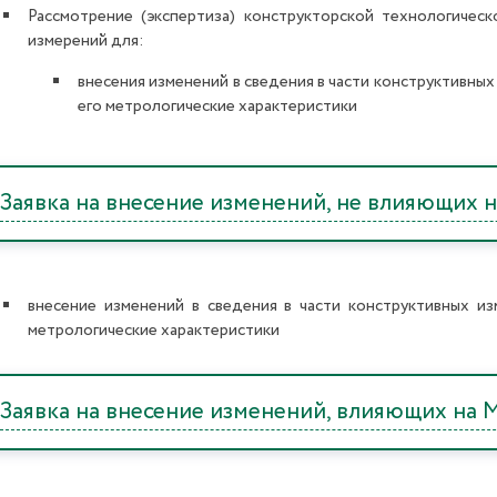
Рассмотрение (экспертиза) конструкторской технологическ
измерений для:
внесения изменений в сведения в части конструктивных
его метрологические характеристики
Заявка на внесение изменений, не влияющих
внесение изменений в сведения в части конструктивных из
метрологические характеристики
Заявка на внесение изменений, влияющих на