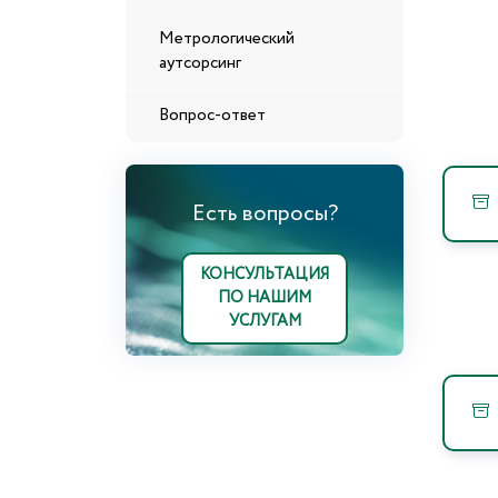
Метрологический
аутсорсинг
Вопрос-ответ
Есть вопросы?
КОНСУЛЬТАЦИЯ
ПО НАШИМ
УСЛУГАМ