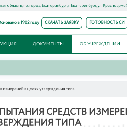
ая область, г.о. город Екатеринбург, г. Екатеринбург, ул. Красноармей
сновано в 1902 году
СКАЧАТЬ ЗАЯВКУ
ГОТОВНОСТЬ СИ
ДУКЦИЯ
ДОКУМЕНТЫ
ОБ УЧРЕЖДЕНИИ
в измерений в целях утверждения типа
ПЫТАНИЯ СРЕДСТВ ИЗМЕРЕ
ВЕРЖДЕНИЯ ТИПА