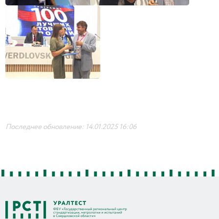
Последнее обновление: 14.01.2025 16:06