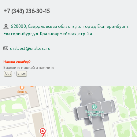
+7 (343) 236-30-15
620000, Свердловская область, г.о. город Екатеринбург, г.
Екатеринбург, ул. Красноармейская, стр. 2а
uraltest@uraltest.ru
Нашли ошибку?
Выделите мышкой и нажмите
+
Ctrl
Enter