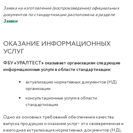
Заявка на изготовление (воспроизведение) официальных
документов по стандартизации расположена в разделе
Заявки
ОКАЗАНИЕ ИНФОРМАЦИОННЫХ
УСЛУГ
ФБУ «УРАЛТЕСТ» оказывает организациям следующие
информационные услуги в области стандартизации:
актуализацию нормативных документов (НД)
организации.
консультационные услуги в области
стандартизации
Одно из основных требований обеспечения качества
выпуска продукции и оказания услуг– это своевременная и
ежегодная актуализация нормативных документов (НД),