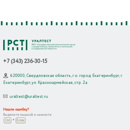
+7 (343) 236-30-15
620000, Свердловская область, г.о. город Екатеринбург, г.
Екатеринбург, ул. Красноармейская, стр. 2а
uraltest@uraltest.ru
Нашли ошибку?
Выделите мышкой и нажмите
+
Ctrl
Enter