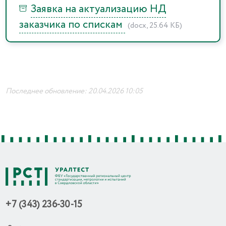
Заявка на актуализацию НД
заказчика по спискам
(docx, 25.64 КБ)
Последнее обновление: 20.04.2026 10:05
+7 (343) 236-30-15