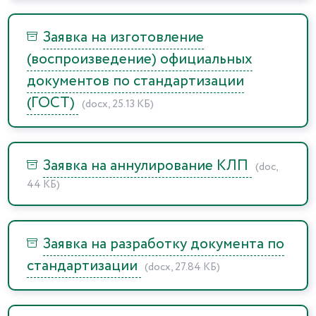
Заявка на изготовление
(воспроизведение) официальных
документов по стандартизации
(ГОСТ)
(docx, 25.13 КБ)
Заявка на аннулирование КЛП
(doc,
44 КБ)
Заявка на разработку документа по
стандартизации
(docx, 27.84 КБ)