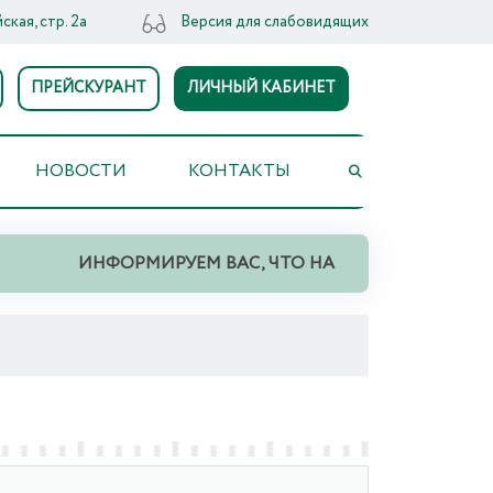
ская, стр. 2а
Версия для слабовидящих
ПРЕЙСКУРАНТ
ЛИЧНЫЙ КАБИНЕТ
НОВОСТИ
КОНТАКТЫ
ИНФОРМИРУЕМ ВАС, ЧТО НА ТЕРРИТОРИИ СВЕРД