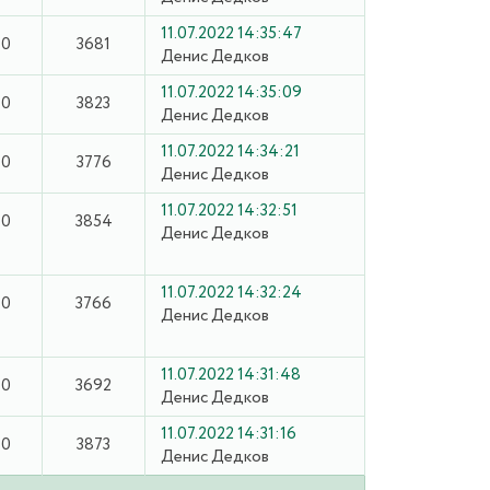
11.07.2022 14:35:47
0
3681
Денис Дедков
11.07.2022 14:35:09
0
3823
Денис Дедков
11.07.2022 14:34:21
0
3776
Денис Дедков
11.07.2022 14:32:51
0
3854
Денис Дедков
11.07.2022 14:32:24
0
3766
Денис Дедков
11.07.2022 14:31:48
0
3692
Денис Дедков
11.07.2022 14:31:16
0
3873
Денис Дедков