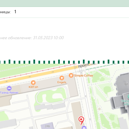
ницы:
1
ее обновление: 31.05.2023 10:00