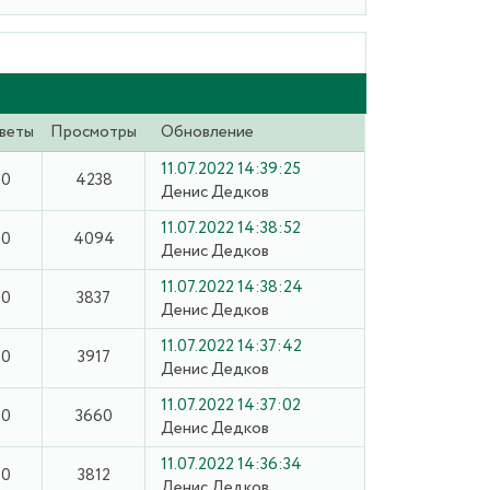
веты
Просмотры
Обновление
11.07.2022 14:39:25
0
4238
Денис Дедков
11.07.2022 14:38:52
0
4094
Денис Дедков
11.07.2022 14:38:24
0
3837
Денис Дедков
11.07.2022 14:37:42
0
3917
Денис Дедков
11.07.2022 14:37:02
0
3660
Денис Дедков
11.07.2022 14:36:34
0
3812
Денис Дедков