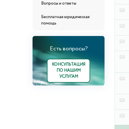
Вопросы и ответы
Бесплатная юридическая
помощь
Есть вопросы?
КОНСУЛЬТАЦИЯ
ПО НАШИМ
УСЛУГАМ