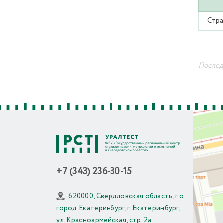
Стра
Последн
+7 (343) 236-30-15
620000, Свердловская область, г.о.
город Екатеринбург, г. Екатеринбург,
ул. Красноармейская, стр. 2а