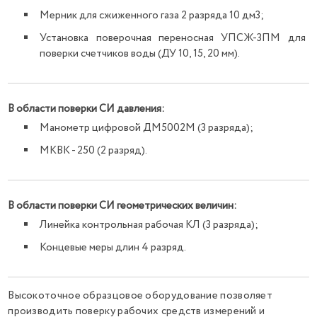
Мерник для сжиженного газа 2 разряда 10 дм3;
Установка поверочная переносная УПСЖ-3ПМ для
поверки счетчиков воды (ДУ 10, 15, 20 мм).
В области поверки СИ давления:
Манометр цифровой ДМ5002М (3 разряда);
МКВК - 250 (2 разряд).
В области поверки СИ геометрических величин:
Линейка контрольная рабочая КЛ (3 разряда);
Концевые меры длин 4 разряд.
Высокоточное образцовое оборудование позволяет
производить поверку рабочих средств измерений и