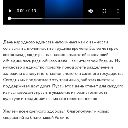
День народного единства напоминает нам о важности
согласия и сплочённости в трудные времена. Более четырёх
веков назад люди разных национальностей и сословий
объединились ради общего дела — защиты своей Родины. Их
мужество и единство помогли преодолеть разделение и
заложили основу многонационального и сильного государства.
Сегодня мы продолжаем эту традицию, работая вместе и
поддерживая друг друга. Пусть этот день станет для каждого
из нас поводом выразить уважение и признательность
культуре и традициям наших соотечественников.
Желаем всем крепкого здоровья, благополучия и новых
свершений на благо нашей Родины!