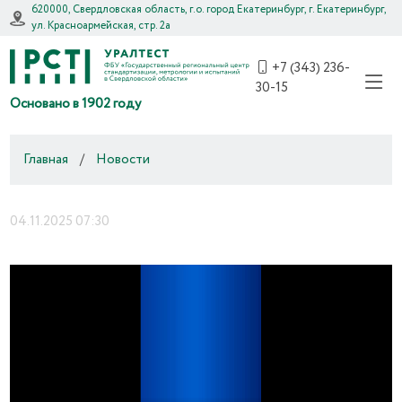
620000, Свердловская область, г.о. город Екатеринбург, г. Екатеринбург,
ул. Красноармейская, стр. 2а
+7 (343) 236-
30-15
Основано в 1902 году
Главная
/
Новости
04.11.2025 07:30