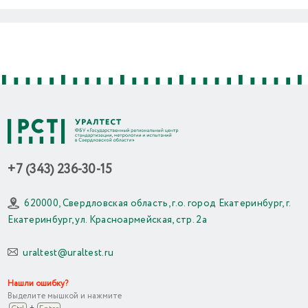
Previous
Next
+7 (343) 236-30-15
620000, Свердловская область, г.о. город Екатеринбург, г.
Екатеринбург, ул. Красноармейская, стр. 2а
uraltest@uraltest.ru
Нашли ошибку?
Выделите мышкой и нажмите