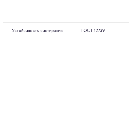
Устойчивость к истиранию
ГОСТ 12739