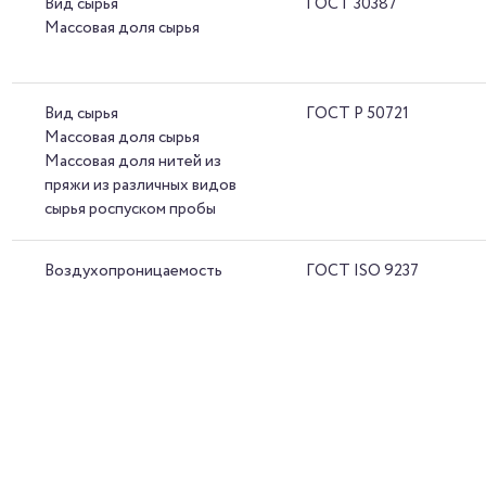
Вид сырья
ГОСТ 30387
Массовая доля сырья
Вид сырья
ГОСТ Р 50721
Массовая доля сырья
Массовая доля нитей из
пряжи из различных видов
сырья роспуском пробы
Воздухопроницаемость
ГОСТ ISO 9237