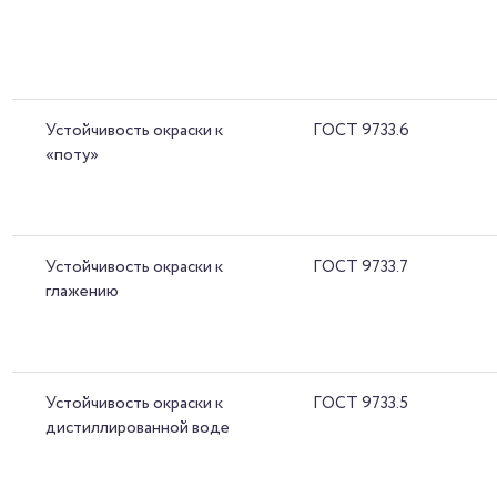
Устойчивость окраски к
ГОСТ 9733.6
«поту»
Устойчивость окраски к
ГОСТ 9733.7
глажению
Устойчивость окраски к
ГОСТ 9733.5
дистиллированной воде