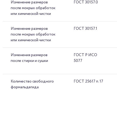
Изменение размеров
ГОСТ 30157.0
после мокрых обработок
или химической чистки
Изменение размеров
ГОСТ 30157.1
после мокрых обработок
или химической чистки
Изменения размеров
ГОСТ Р ИСО
после стирки и сушки
5077
Количество свободного
ГОСТ 25617 п. 17
формальдегида