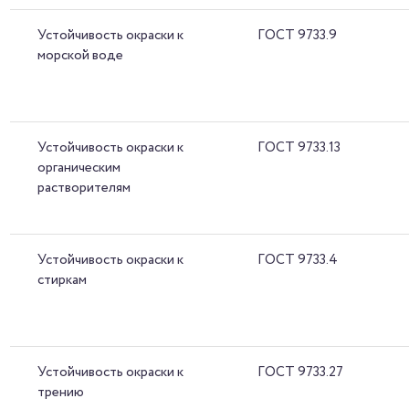
Устойчивость окраски к
ГОСТ 9733.9
морской воде
Устойчивость окраски к
ГОСТ 9733.13
органическим
растворителям
Устойчивость окраски к
ГОСТ 9733.4
стиркам
Устойчивость окраски к
ГОСТ 9733.27
трению