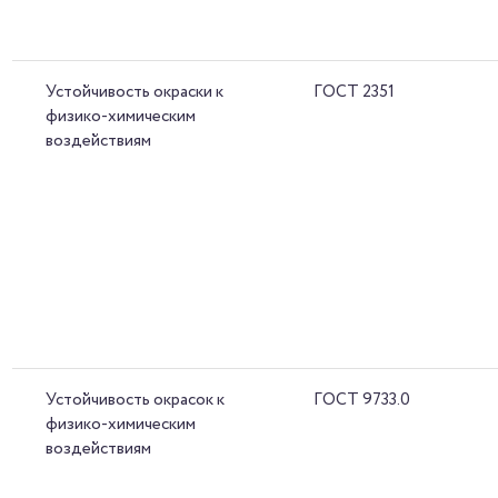
Устойчивость окраски к
ГОСТ 2351
физико-химическим
воздействиям
Устойчивость окрасок к
ГОСТ 9733.0
физико-химическим
воздействиям