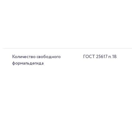
Количество свободного
ГОСТ 25617 п. 18
формальдегида