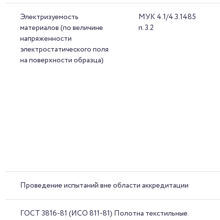
Электризуемость
МУК 4.1/4.3.1485
материалов (по величине
п. 3.2
напряженности
электростатического поля
на поверхности образца)
Проведение испытаний вне области аккредитации
ГОСТ 3816-81 (ИСО 811-81) Полотна текстильные.