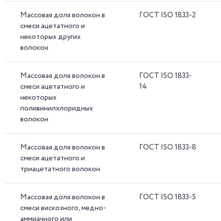
Массовая доля волокон в
ГОСТ ISO 1833-2
смеси ацетатного и
некоторых других
волокон
Массовая доля волокон в
ГОСТ ISO 1833-
смеси ацетатного и
14
некоторых
поливинилхлоридных
волокон
Массовая доля волокон в
ГОСТ ISO 1833-8
смеси ацетатного и
триацетатного волокон
Массовая доля волокон в
ГОСТ ISO 1833-5
смеси вискозного, медно-
аммиачного или