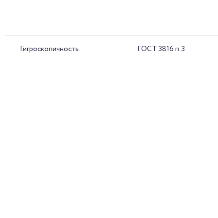
Гигроскопичность
ГОСТ 3816 п. 3