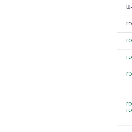
Шк
ГО
ГО
ГО
ГО
ГО
ГО