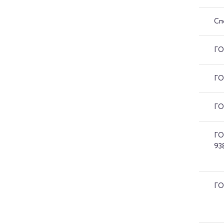
Сп
ГО
ГО
ГО
ГО
93
ГО